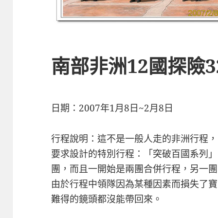
南部非洲12國探險3
日期：2007年1月8日~2月8日
行程說明：這不是一般人走的非洲行程，
要求設計的特別行程：「突破百國系列」
團，而且一開始是兩團合併行程，另一團
由於行程中領隊因為某種因素而損失了寶
難得的鏡頭都沒能帶回來。