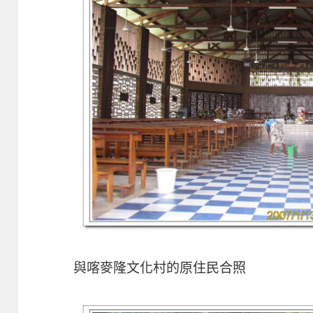
與喀麥隆文化村的原住民合照