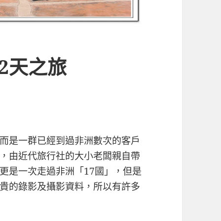
2天之旅
而是一群已經到過非洲數次的客戶
，由近代旅行社的大小老闆親自帶
更是一次走過非洲「17國」，但是
貴的錄影及攝影資料，所以有許多